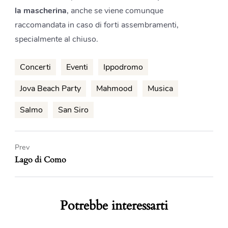
la mascherina
, anche se viene comunque
raccomandata in caso di forti assembramenti,
specialmente al chiuso.
Concerti
Eventi
Ippodromo
Jova Beach Party
Mahmood
Musica
Salmo
San Siro
Prev
Lago di Como
Potrebbe interessarti