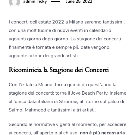
admin_ricky
June 25, 2022
I concerti dell’estate 2022 a Milano saranno tantissimi,
con una moltitudine di nuovi eventi in calendario
aggiunti giorno dopo giorno. La stagione dei concerti
finalmente è tornata e sempre più date vengono
aggiunte ai tour dei grandi artisti.
Ricominicia la Stagione dei Concerti
Con l’estate a Milano, torna quindi da quest’anno la
stagione dei concerti: torna il Jova Beach Party, insieme
all’unica data italiana di Stromae, al ritorno sul palco di
Salmo, Mahmood e tantissimi altri artisti.
Secondo le normative vigenti al momento, per accedere
ai concerti, all’aperto o al chiuso,
non è più necessaria