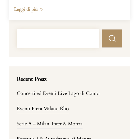
Leggi di più
Recent Posts
Concerti ed Eventi Live
Lago di Como
Eventi Fiera Milano Rho
Serie A – Milan, Inter & Monza