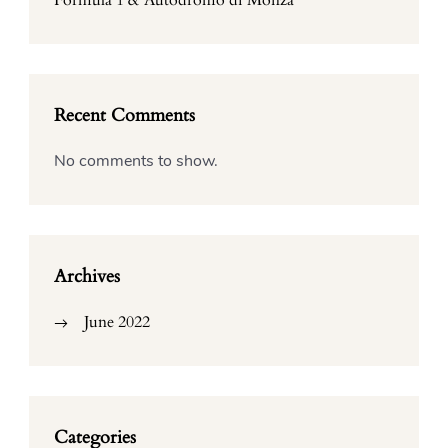
Formula 1 & Autodromo di Monza
Recent Comments
No comments to show.
Archives
June 2022
Categories