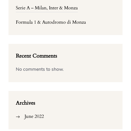
Serie A – Milan, Inter & Monza
Formula 1 & Autodromo di Monza
Recent Comments
No comments to show.
Archives
June 2022