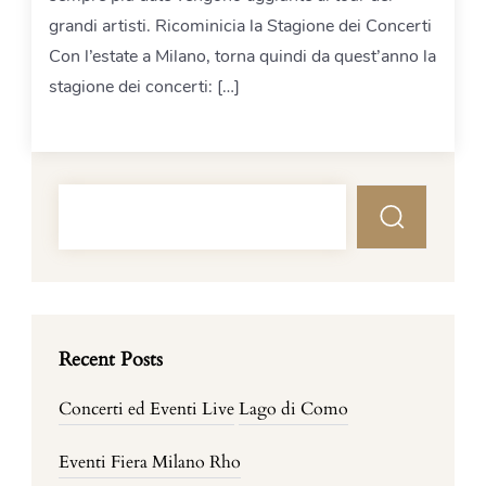
grandi artisti. Ricominicia la Stagione dei Concerti
Con l’estate a Milano, torna quindi da quest’anno la
stagione dei concerti: […]
Recent Posts
Concerti ed Eventi Live
Lago di Como
Eventi Fiera Milano Rho