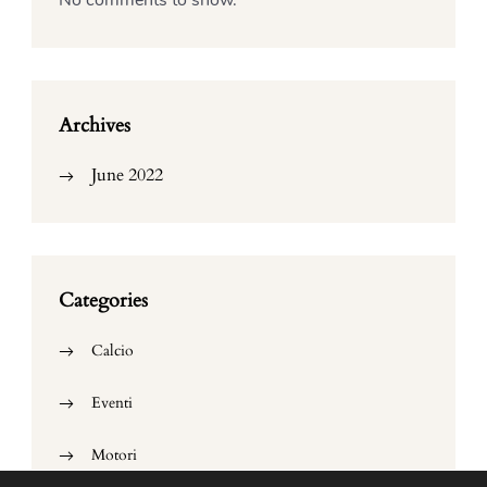
No comments to show.
Archives
June 2022
Categories
Calcio
Eventi
Motori