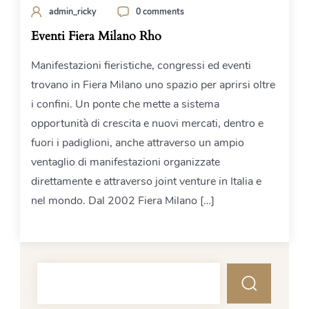
admin_ricky
0 comments
Eventi Fiera Milano Rho
Manifestazioni fieristiche, congressi ed eventi
trovano in Fiera Milano uno spazio per aprirsi oltre
i confini. Un ponte che mette a sistema
opportunità di crescita e nuovi mercati, dentro e
fuori i padiglioni, anche attraverso un ampio
ventaglio di manifestazioni organizzate
direttamente e attraverso joint venture in Italia e
nel mondo. Dal 2002 Fiera Milano […]