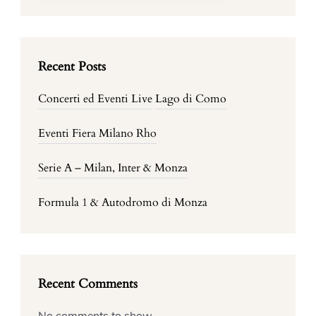
Recent Posts
Concerti ed Eventi Live
Lago di Como
Eventi Fiera Milano Rho
Serie A – Milan, Inter & Monza
Formula 1 & Autodromo di Monza
Recent Comments